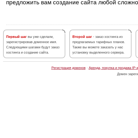
предложить вам создание сайта любой сложно
Первый шаг
вы уже сделали,
Второй шаг
- заказ хостинга из
зарегистрировав доменное имя.
предлагаемых тарифных планов.
Следующими шагами будут заказ
Также вы можете заказать у нас
хостинга и создание сайта.
установку выделенного сервера.
Регистрация доменов
·
Аренда, покупка и продажа IP-
Домен зарег