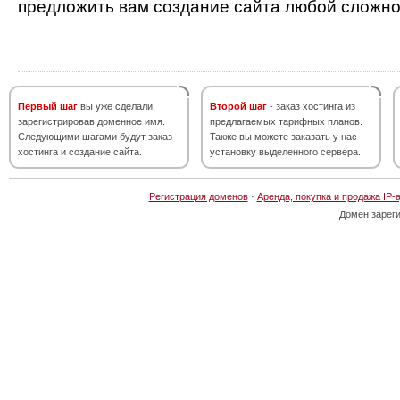
предложить вам создание сайта любой сложно
Первый шаг
вы уже сделали,
Второй шаг
- заказ хостинга из
зарегистрировав доменное имя.
предлагаемых тарифных планов.
Следующими шагами будут заказ
Также вы можете заказать у нас
хостинга и создание сайта.
установку выделенного сервера.
Регистрация доменов
·
Аренда, покупка и продажа IP-
Домен зарег