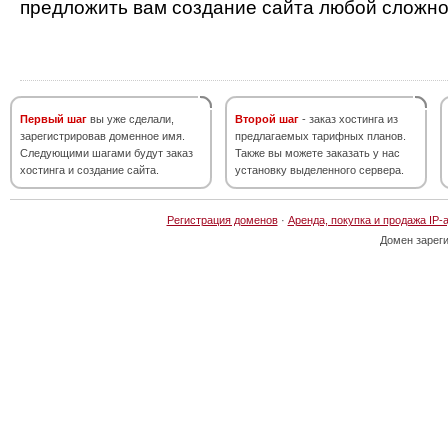
предложить вам создание сайта любой сложно
Первый шаг
вы уже сделали,
Второй шаг
- заказ хостинга из
зарегистрировав доменное имя.
предлагаемых тарифных планов.
Следующими шагами будут заказ
Также вы можете заказать у нас
хостинга и создание сайта.
установку выделенного сервера.
Регистрация доменов
·
Аренда, покупка и продажа IP-
Домен зарег